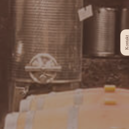
Kontak